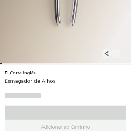
El Corte Inglés
Esmagador de Alhos
Adicionar ao Carrinho