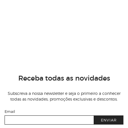
Receba todas as novidades
Subscreva a nossa newsletter e seja o primeiro a conhecer
todas as novidades, promoções exclusivas e descontos.
Email
ENVIAR