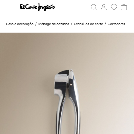
Casa e decoração
Ménage de cozinha
Utensílios de corte
Cortadores