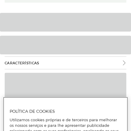
CARACTERÍSTICAS
Mais informações
POLÍTICA DE COOKIES
Utilizamos cookies próprias e de terceiros para melhorar
os nossos serviços e para lhe apresentar publicidade