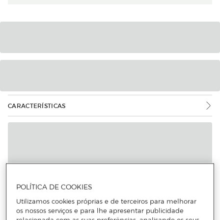
CARACTERÍSTICAS
Mais informações
POLÍTICA DE COOKIES
Utilizamos cookies próprias e de terceiros para melhorar
os nossos serviços e para lhe apresentar publicidade