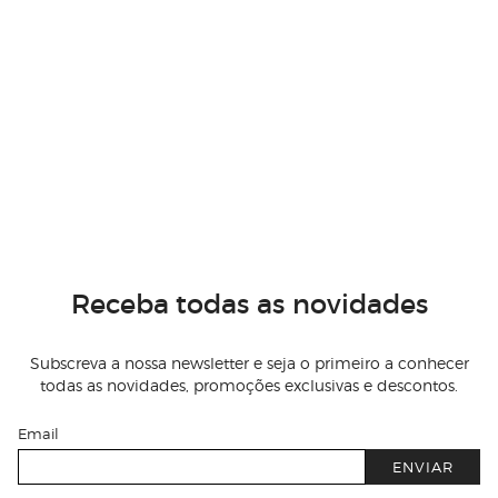
Receba todas as novidades
Subscreva a nossa newsletter e seja o primeiro a conhecer
todas as novidades, promoções exclusivas e descontos.
Email
ENVIAR