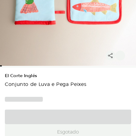
El Corte Inglés
Conjunto de Luva e Pega Peixes
Esgotado