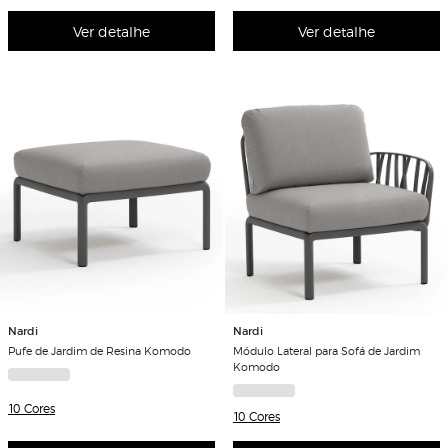
Ver detalhe
Ver detalhe
Nardi
Nardi
Pufe de Jardim de Resina Komodo
Módulo Lateral para Sofá de Jardim
Komodo
10 Cores
10 Cores