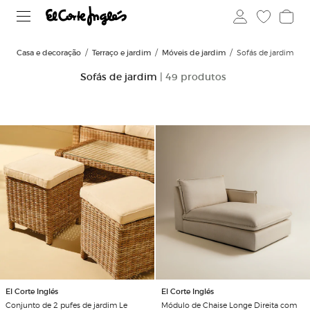
Casa e decoração
Terraço e jardim
Móveis de jardim
Sofás de jardim
Sofás de jardim
| 49 produtos
El Corte Inglés
El Corte Inglés
Conjunto de 2 pufes de jardim Le
Módulo de Chaise Longe Direita com