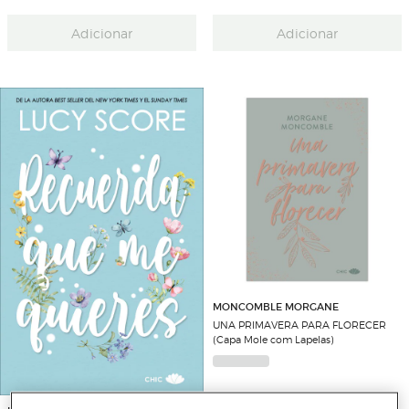
Adicionar
Adicionar
MONCOMBLE MORGANE
UNA PRIMAVERA PARA FLORECER
(Capa Mole com Lapelas)