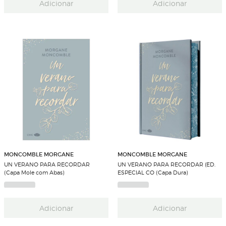
Adicionar
Adicionar
MONCOMBLE MORGANE
MONCOMBLE MORGANE
UN VERANO PARA RECORDAR
UN VERANO PARA RECORDAR (ED.
(Capa Mole com Abas)
ESPECIAL CO (Capa Dura)
Adicionar
Adicionar