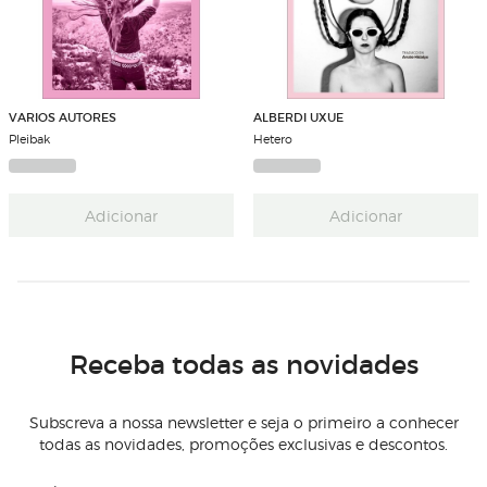
VARIOS AUTORES
ALBERDI UXUE
Pleibak
Hetero
Adicionar
Adicionar
Receba todas as novidades
Subscreva a nossa newsletter e seja o primeiro a conhecer
todas as novidades, promoções exclusivas e descontos.