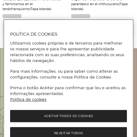
y feminismos en el
parentesco en el chthuluceno(Tapa
tardofranquismo(Tapa blanda)
blanda)
Adicionar
Adicionar
POLÍTICA DE COOKIES
Utilizamos cookies próprias e de terceiros para melhorar
os nossos serviços e para lhe apresentar publicidade
relacionada com as suas preferências, analisando os seus
hábitos de navegação.
Para mais informações, ou para saber como alterar as
configurações, consulte a nossa Política de Cookies.
Prima o botão Aceitar para confirmar que leu e aceitou as
informações apresentadas.
Política de cookies
ACEITAR TODOS OS COOKIES
REJEITAR TODOS