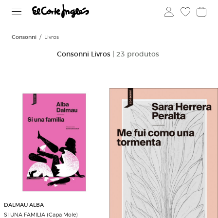
Consonni
Livros
Consonni Livros
| 23 produtos
DALMAU ALBA
SI UNA FAMILIA (Capa Mole)