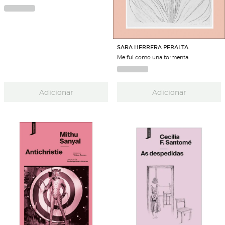
SARA HERRERA PERALTA
Me fui como una tormenta
Adicionar
Adicionar