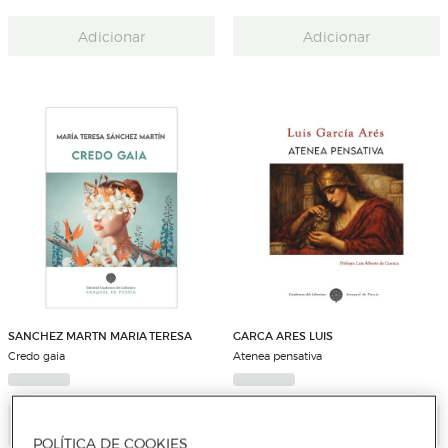
Adicionar
Adicionar
SANCHEZ MARTN MARIA TERESA
GARCA ARES LUIS
Credo gaia
Atenea pensativa
Adicionar
Adicionar
POLÍTICA DE COOKIES