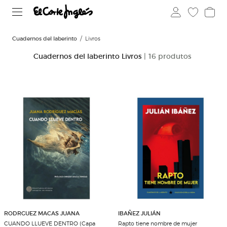
Cuadernos del laberinto
Livros
Cuadernos del laberinto Livros
| 16 produtos
RODRGUEZ MACAS JUANA
IBAÑEZ JULIÁN
CUANDO LLUEVE DENTRO (Capa
Rapto tiene nombre de mujer