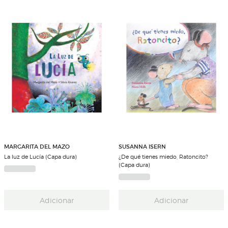
MARGARITA DEL MAZO
SUSANNA ISERN
La luz de Lucía (Capa dura)
¿De qué tienes miedo, Ratoncito?
(Capa dura)
Adicionar
Adicionar