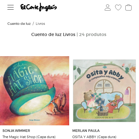
Cuento de luz
Livros
Cuento de luz Livros
| 24 produtos
SONJA WIMMER
MERLAN PAULA
The Magic Hat Shop (Capa dura)
OSITA Y ABBY (Capa dura)