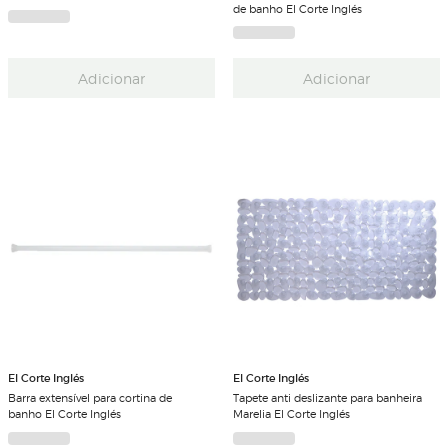
de banho El Corte Inglés
Adicionar
Adicionar
El Corte Inglés
El Corte Inglés
Barra extensível para cortina de
Tapete anti deslizante para banheira
banho El Corte Inglés
Marelia El Corte Inglés