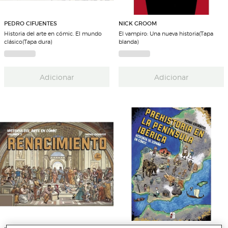
PEDRO CIFUENTES
NICK GROOM
Historia del arte en cómic. El mundo
El vampiro: Una nueva historia(Tapa
clásico(Tapa dura)
blanda)
Adicionar
Adicionar