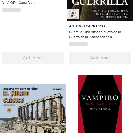
Y LA ODI (Capa Dura)
ANTONIO CARRASCO
Guerrilla: Una historia nueva de la
Guerra de la Independencia
Adicionar
Adicionar