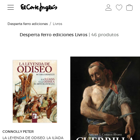
Desperta ferro ediciones
Livros
Desperta ferro ediciones Livros
| 46 produtos
CONNOLLY PETER
LA LEYENDA DE ODISEO. LA ILÍADA