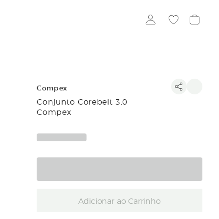
Compex
Conjunto Corebelt 3.0
Compex
Adicionar ao Carrinho