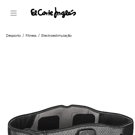
Desporto
Fitness
Electroestimulação