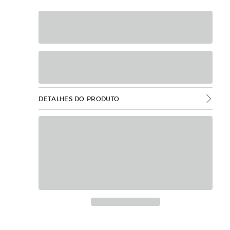
DETALHES DO PRODUTO