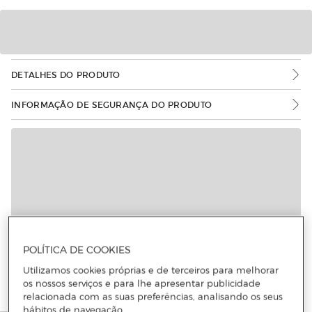
DETALHES DO PRODUTO
INFORMAÇÃO DE SEGURANÇA DO PRODUTO
Mais informações
POLÍTICA DE COOKIES
Utilizamos cookies próprias e de terceiros para melhorar
os nossos serviços e para lhe apresentar publicidade
relacionada com as suas preferências, analisando os seus
hábitos de navegação.