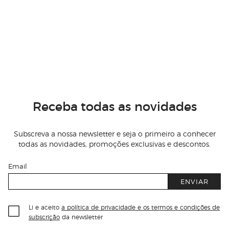
Receba todas as novidades
Subscreva a nossa newsletter e seja o primeiro a conhecer
todas as novidades, promoções exclusivas e descontos.
Email
ENVIAR
Li e aceito
a política de privacidade e os termos e condições de
subscrição
da newsletter