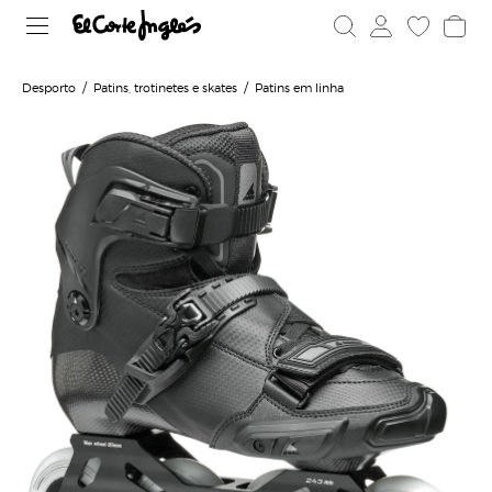
Desporto
Patins, trotinetes e skates
Patins em linha