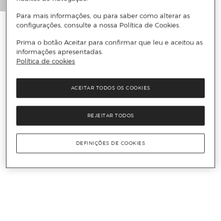
Para mais informações, ou para saber como alterar as
configurações, consulte a nossa Política de Cookies.
Prima o botão Aceitar para confirmar que leu e aceitou as
informações apresentadas.
Política de cookies
ACEITAR TODOS OS COOKIES
REJEITAR TODOS
DEFINIÇÕES DE COOKIES