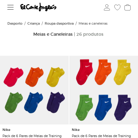
Desporto
Criança
Roupa desportiva
Meias e caneleiras
Meias e Caneleiras
| 26 produtos
Nike
Nike
Pack de 6 Pares de Meias de Training
Pack de 6 Pares de Meias de Training