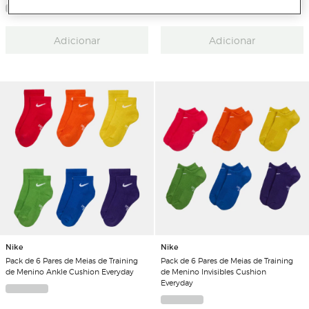
Adicionar
Adicionar
Nike
Nike
Pack de 6 Pares de Meias de Training
Pack de 6 Pares de Meias de Training
de Menino Ankle Cushion Everyday
de Menino Invisibles Cushion
Everyday