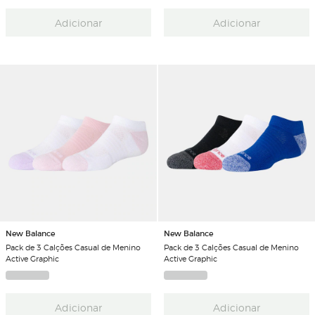
Adicionar
Adicionar
New Balance
New Balance
Pack de 3 Calções Casual de Menino
Pack de 3 Calções Casual de Menino
Active Graphic
Active Graphic
Adicionar
Adicionar