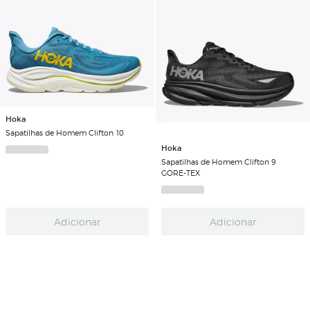
Hoka
Sapatilhas de Homem Clifton 10
Hoka
Sapatilhas de Homem Clifton 9
GORE-TEX
Adicionar
Adicionar