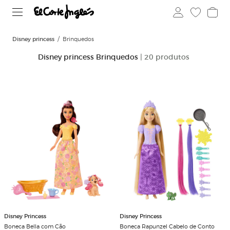
Disney princess
Brinquedos
Disney princess Brinquedos
| 20 produtos
Disney Princess
Disney Princess
Boneca Bella com Cão
Boneca Rapunzel Cabelo de Conto