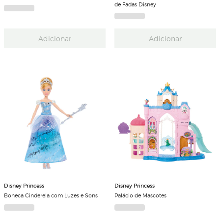
de Fadas Disney
Adicionar
Adicionar
Disney Princess
Disney Princess
Boneca Cinderela com Luzes e Sons
Palácio de Mascotes