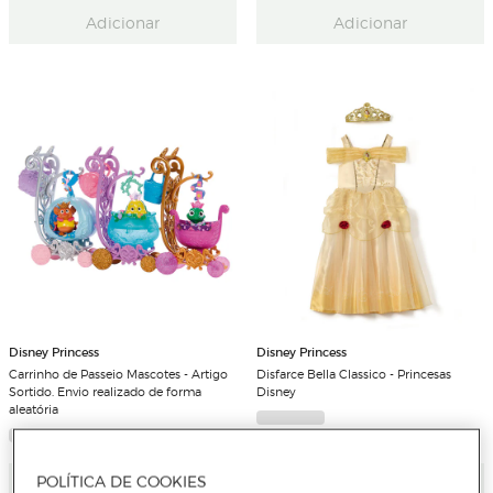
Adicionar
Adicionar
Disney Princess
Disney Princess
Carrinho de Passeio Mascotes - Artigo
Disfarce Bella Classico - Princesas
Sortido. Envio realizado de forma
Disney
aleatória
POLÍTICA DE COOKIES
Adicionar
Adicionar