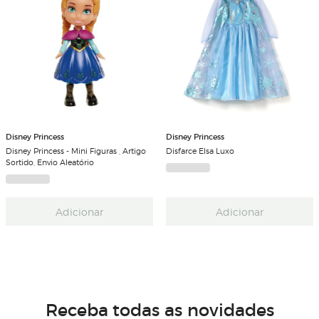
Disney Princess
Disney Princess
Disney Princess - Mini Figuras , Artigo
Disfarce Elsa Luxo
Sortido, Envio Aleatório
Adicionar
Adicionar
Receba todas as novidades