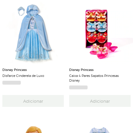
Disney Princess
Disney Princess
Disfarce Cinderela de Luxo
Caixa 4 Pares Sapatos Princesas
Disney
Adicionar
Adicionar