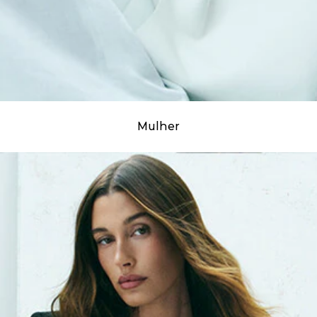
Mulher