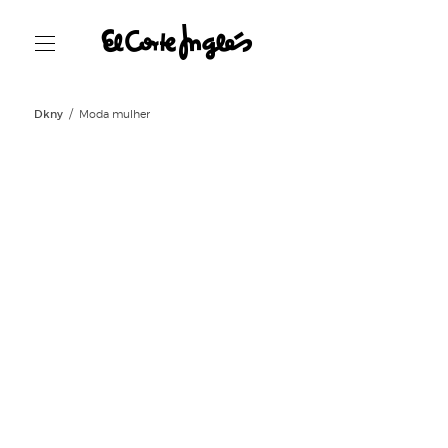
Dkny
Moda mulher