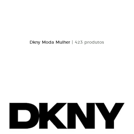
Dkny Moda Mulher
| 423 produtos