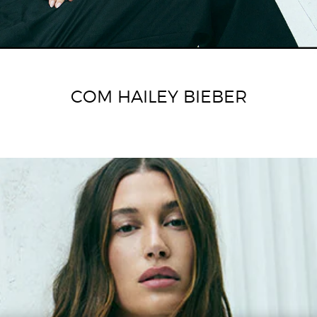
COM HAILEY BIEBER