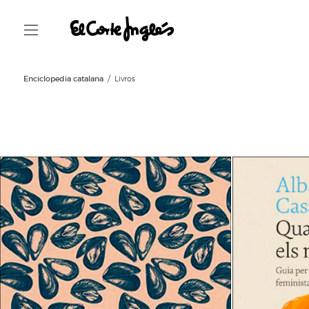
Enciclopedia catalana
Livros