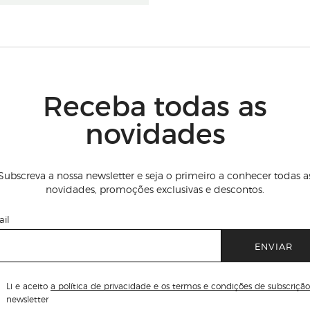
Receba todas as
novidades
Subscreva a nossa newsletter e seja o primeiro a conhecer todas a
novidades, promoções exclusivas e descontos.
il
ENVIAR
Li e aceito
a política de privacidade e os termos e condições de subscrição
newsletter