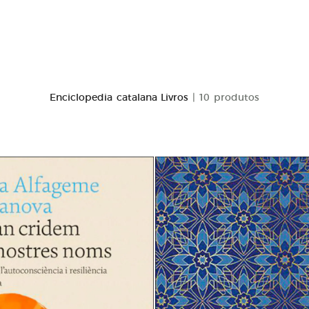
Enciclopedia catalana Livros
| 10 produtos