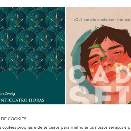
A DE COOKIES
s cookies próprias e de terceiros para melhorar os nossos serviços e p