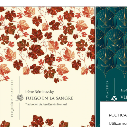
POLÍTIC
Utilizamo