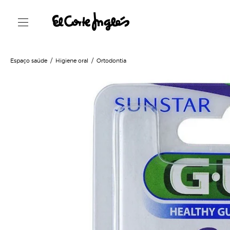
Espaço saúde
Higiene oral
Ortodontia