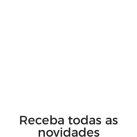
Receba todas as
novidades