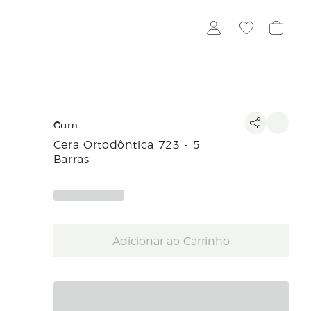
Gum
Cera Ortodôntica 723 - 5
Barras
Adicionar ao Carrinho