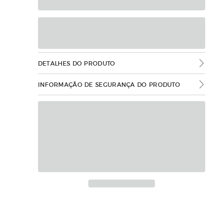
DETALHES DO PRODUTO
INFORMAÇÃO DE SEGURANÇA DO PRODUTO