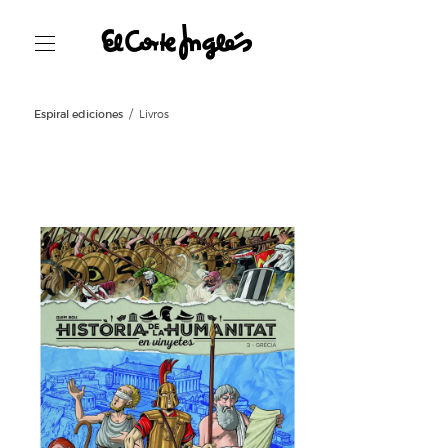
Espiral ediciones
Livros