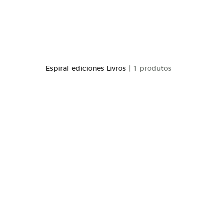
Espiral ediciones Livros
| 1 produtos