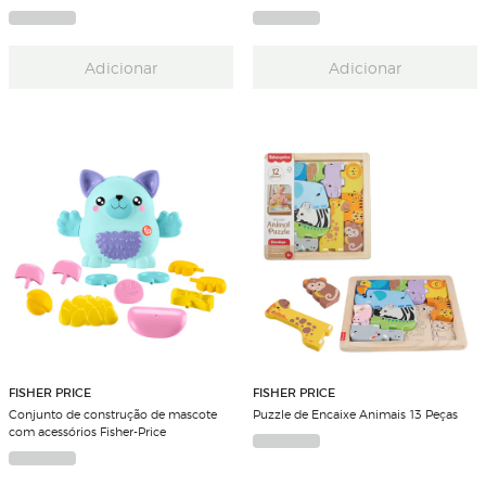
Adicionar
Adicionar
FISHER PRICE
FISHER PRICE
Conjunto de construção de mascote
Puzzle de Encaixe Animais 13 Peças
com acessórios Fisher-Price