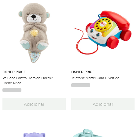
FISHER PRICE
FISHER PRICE
Peluche Lontra Hora de Dormir
Telefone Mattel Cara Divertida
Fisher-Price
Adicionar
Adicionar