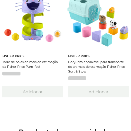
FISHER PRICE
FISHER PRICE
Torre de bolas animais de estimação
Conjunto encaixável para transporte
da Fisher-Price Purrr-fect
de animais de estimação Fisher-Price
Sort & Stow
Adicionar
Adicionar