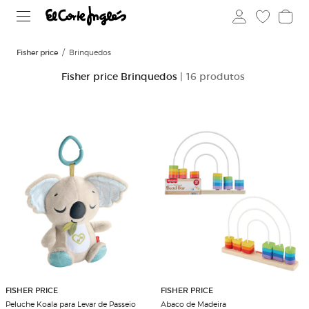
Fisher price
Brinquedos
Fisher price Brinquedos
| 16 produtos
FISHER PRICE
FISHER PRICE
Peluche Koala para Levar de Passeio
Abaco de Madeira