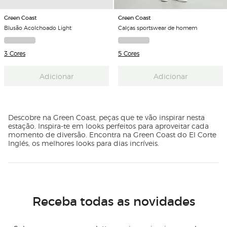
Green Coast
Green Coast
Blusão Acolchoado Light
Calças sportswear de homem
3 Cores
5 Cores
Adicionar
Adicionar
Descobre na Green Coast, peças que te vão inspirar nesta
estação. Inspira-te em looks perfeitos para aproveitar cada
momento de diversão. Encontra na Green Coast do El Corte
Inglés, os melhores looks para dias incríveis.
Receba todas as novidades