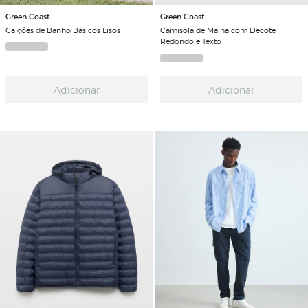
Green Coast
Green Coast
Calções de Banho Básicos Lisos
Camisola de Malha com Decote
Redondo e Texto
Adicionar
Adicionar