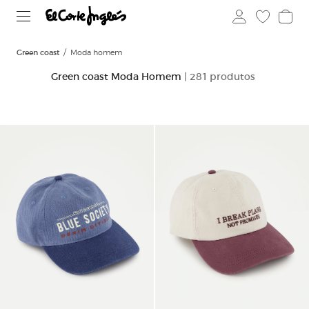
Green coast
Moda homem
Green coast Moda Homem
| 281 produtos