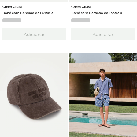
Green Coast
Green Coast
Boné com Bordado de Fantasia
Boné com Bordado de Fantasia
Adicionar
Adicionar