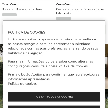
Green Coast
Green Coast
Boné com Bordado de Fantasia
Calções de Banho de Seersucker com
Estampado
Adicionar
Adicionar
POLÍTICA DE COOKIES
Utilizamos cookies próprias e de terceiros para melhorar
os nossos serviços e para lhe apresentar publicidade
relacionada com as suas preferências, analisando os seus
hábitos de navegação.
Para mais informações, ou para saber como alterar as
configurações, consulte a nossa Política de Cookies.
Prima o botão Aceitar para confirmar que leu e aceitou as
informações apresentadas.
Política de cookies
ACEITAR TODOS OS COOKIES