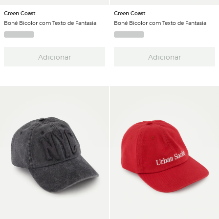
Green Coast
Green Coast
Boné Bicolor com Texto de Fantasia
Boné Bicolor com Texto de Fantasia
Adicionar
Adicionar