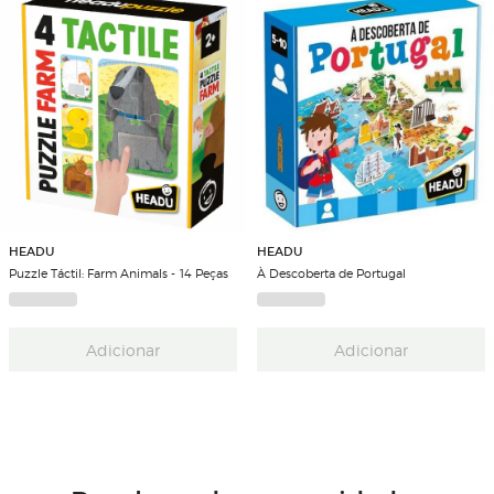
HEADU
HEADU
Puzzle Táctil: Farm Animals - 14 Peças
À Descoberta de Portugal
Adicionar
Adicionar