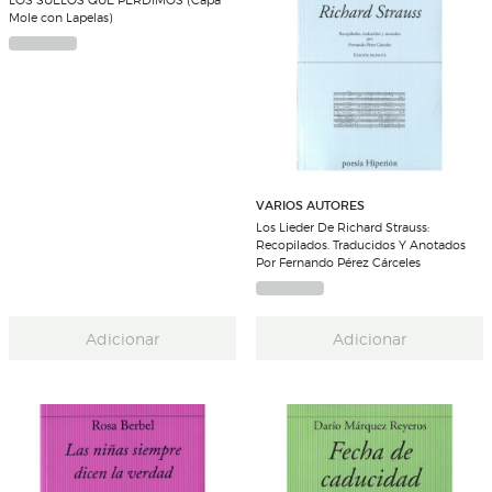
Mole con Lapelas)
VARIOS AUTORES
Los Lieder De Richard Strauss:
Recopilados. Traducidos Y Anotados
Por Fernando Pérez Cárceles
Adicionar
Adicionar