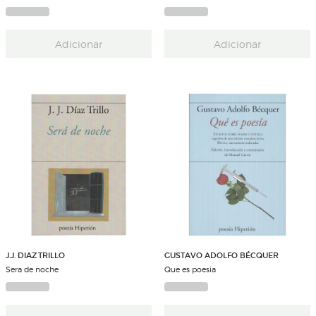
Adicionar
Adicionar
J.J. DIAZ TRILLO
GUSTAVO ADOLFO BÉCQUER
Sera de noche
Que es poesia