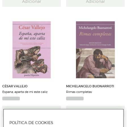
Adicionar
Adicionar
CÉSAR VALLEJO
MICHELANGELO BUONARROTI
Espana, aparta de mi este caliz
Rimas completas
Adicionar
Adicionar
POLÍTICA DE COOKIES