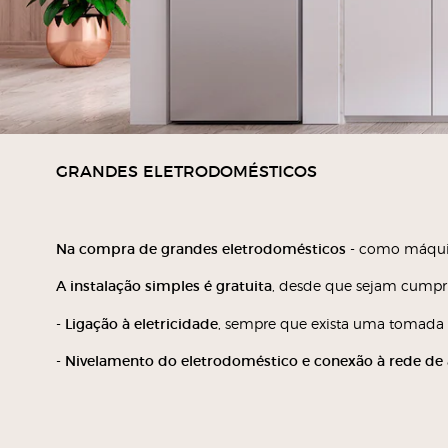
GRANDES ELETRODOMÉSTICOS
Na compra de grandes eletrodomésticos
- como máquina
A instalação simples é gratuita
, desde que sejam cumpri
-
Ligação à eletricidade
, sempre que exista uma tomada 
-
Nivelamento do eletrodoméstico e conexão à rede de 