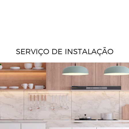
SERVIÇO DE INSTALAÇÃO