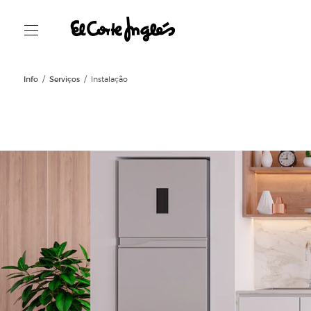
Info
Serviços
Instalação