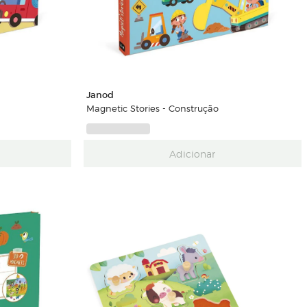
Janod
Magnetic Stories - Construção
Adicionar