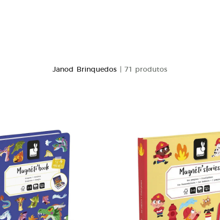
Janod Brinquedos
| 71 produtos