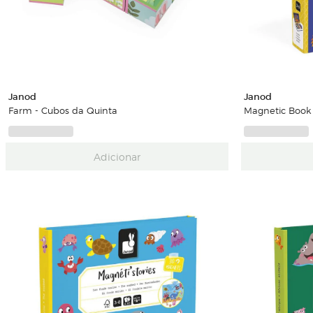
Janod
Janod
Farm - Cubos da Quinta
Magnetic Book 
Adicionar