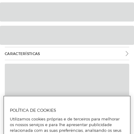
CARACTERÍSTICAS
POLÍTICA DE COOKIES
Utilizamos cookies próprias e de terceiros para melhorar
os nossos serviços e para lhe apresentar publicidade
relacionada com as suas preferências, analisando os seus