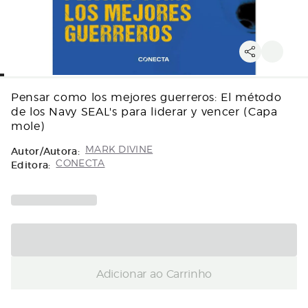
Pensar como los mejores guerreros: El método
de los Navy SEAL's para liderar y vencer (Capa
mole)
Autor/Autora:
MARK DIVINE
Editora:
CONECTA
Adicionar ao Carrinho