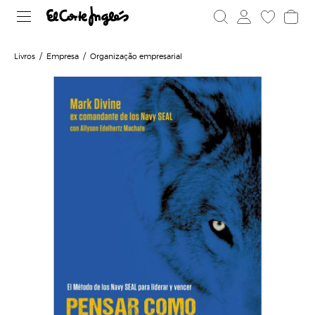
Livros
Empresa
Organização empresarial