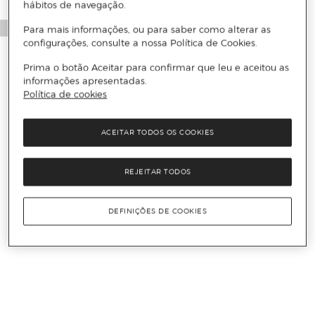
hábitos de navegação.
Para mais informações, ou para saber como alterar as
configurações, consulte a nossa Política de Cookies.
Prima o botão Aceitar para confirmar que leu e aceitou as
informações apresentadas.
Política de cookies
ACEITAR TODOS OS COOKIES
REJEITAR TODOS
DEFINIÇÕES DE COOKIES