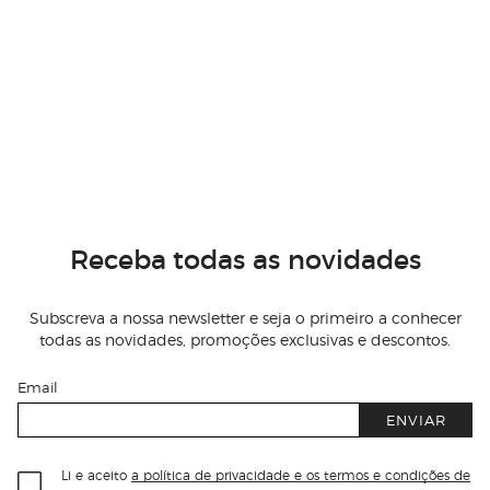
Receba todas as novidades
Subscreva a nossa newsletter e seja o primeiro a conhecer
todas as novidades, promoções exclusivas e descontos.
Email
ENVIAR
Li e aceito
a política de privacidade e os termos e condições de