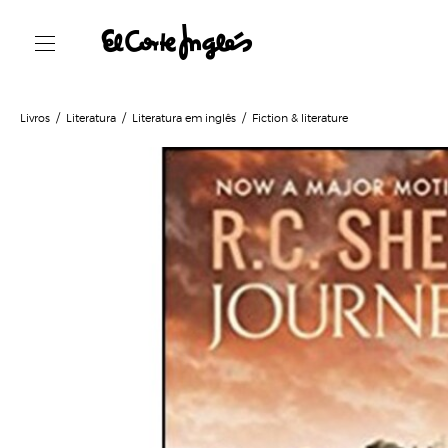
Livros
Literatura
Literatura em inglês
Fiction & literature