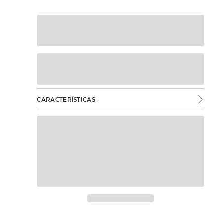
CARACTERÍSTICAS