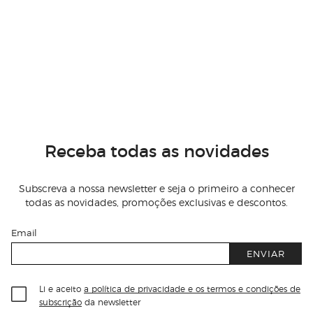
Receba todas as novidades
Subscreva a nossa newsletter e seja o primeiro a conhecer
todas as novidades, promoções exclusivas e descontos.
Email
ENVIAR
Li e aceito
a política de privacidade e os termos e condições de
subscrição
da newsletter