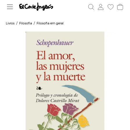
Livros
Filosofia
Filosofia em geral