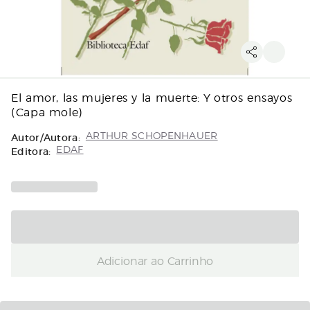
El amor, las mujeres y la muerte: Y otros ensayos
(Capa mole)
Autor/Autora:
ARTHUR SCHOPENHAUER
Editora:
EDAF
Adicionar ao Carrinho