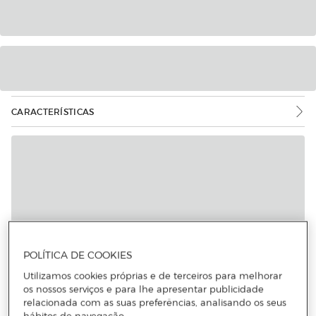
CARACTERÍSTICAS
POLÍTICA DE COOKIES
Utilizamos cookies próprias e de terceiros para melhorar
os nossos serviços e para lhe apresentar publicidade
relacionada com as suas preferências, analisando os seus
hábitos de navegação.