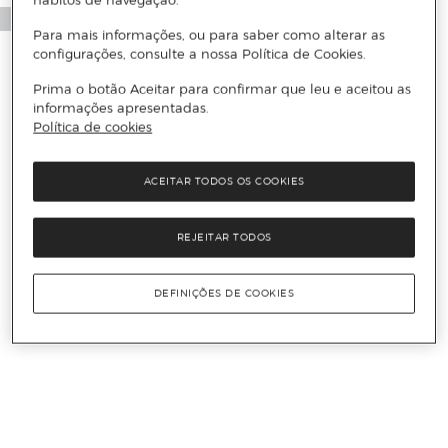
Para mais informações, ou para saber como alterar as
configurações, consulte a nossa Política de Cookies.
Prima o botão Aceitar para confirmar que leu e aceitou as
informações apresentadas.
Política de cookies
ACEITAR TODOS OS COOKIES
REJEITAR TODOS
DEFINIÇÕES DE COOKIES