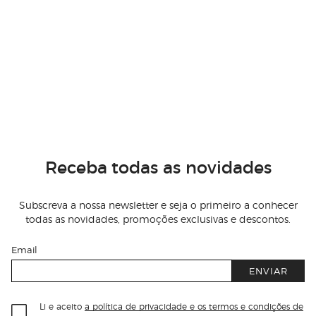
Receba todas as novidades
Subscreva a nossa newsletter e seja o primeiro a conhecer
todas as novidades, promoções exclusivas e descontos.
Email
ENVIAR
Li e aceito
a política de privacidade e os termos e condições de