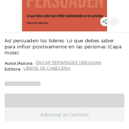
Así persuaden los líderes: Lo que debes saber
para influir positivamente en las personas (Capa
mole)
Autor/Autora:
ÓSCAR FERNÁNDEZ ORELLANA
Editora:
LIBROS DE CABECERA
Adicionar ao Carrinho