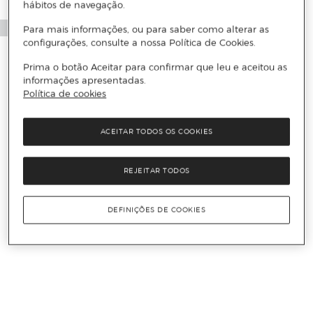
hábitos de navegação.
Para mais informações, ou para saber como alterar as
configurações, consulte a nossa Política de Cookies.
Prima o botão Aceitar para confirmar que leu e aceitou as
informações apresentadas.
Política de cookies
ACEITAR TODOS OS COOKIES
REJEITAR TODOS
DEFINIÇÕES DE COOKIES