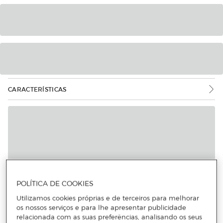
CARACTERÍSTICAS
POLÍTICA DE COOKIES
Utilizamos cookies próprias e de terceiros para melhorar
os nossos serviços e para lhe apresentar publicidade
relacionada com as suas preferências, analisando os seus