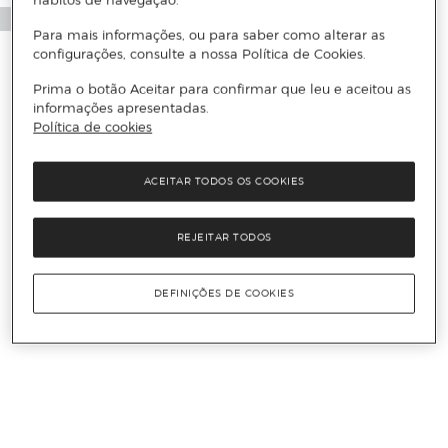
Para mais informações, ou para saber como alterar as
configurações, consulte a nossa Política de Cookies.
Prima o botão Aceitar para confirmar que leu e aceitou as
informações apresentadas.
Política de cookies
ACEITAR TODOS OS COOKIES
REJEITAR TODOS
DEFINIÇÕES DE COOKIES