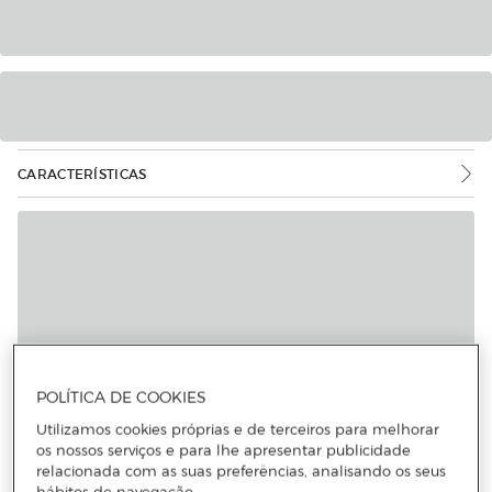
CARACTERÍSTICAS
POLÍTICA DE COOKIES
Utilizamos cookies próprias e de terceiros para melhorar
os nossos serviços e para lhe apresentar publicidade
relacionada com as suas preferências, analisando os seus
hábitos de navegação.