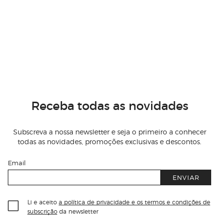
Receba todas as novidades
Subscreva a nossa newsletter e seja o primeiro a conhecer
todas as novidades, promoções exclusivas e descontos.
Email
ENVIAR
Li e aceito
a política de privacidade e os termos e condições de
subscrição
da newsletter