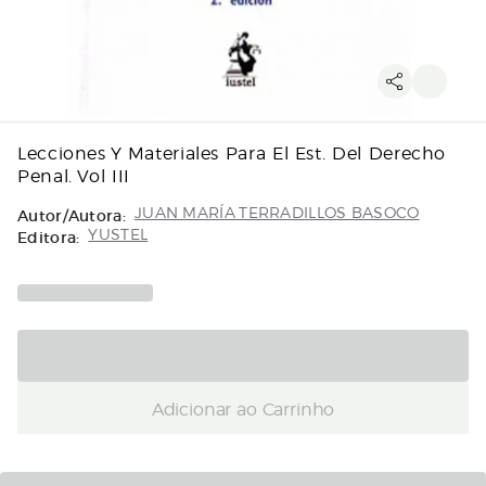
Lecciones Y Materiales Para El Est. Del Derecho
Penal. Vol III
Autor/Autora:
JUAN MARÍA TERRADILLOS BASOCO
Editora:
YUSTEL
Adicionar ao Carrinho