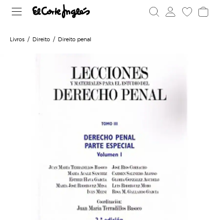
Livros
Direito
Direito penal