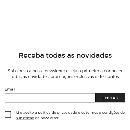
Receba todas as novidades
Subscreva a nossa newsletter e seja o primeiro a conhecer
todas as novidades, promoções exclusivas e descontos.
Email
ENVIAR
Li e aceito
a política de privacidade e os termos e condições de
subscrição
da newsletter