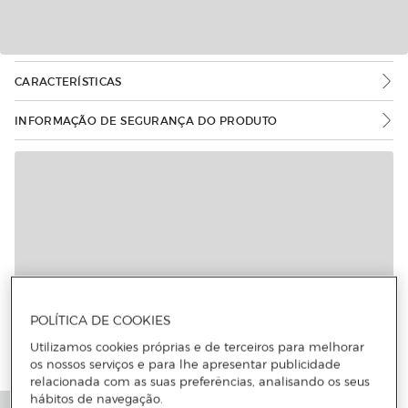
CARACTERÍSTICAS
INFORMAÇÃO DE SEGURANÇA DO PRODUTO
POLÍTICA DE COOKIES
Utilizamos cookies próprias e de terceiros para melhorar
os nossos serviços e para lhe apresentar publicidade
relacionada com as suas preferências, analisando os seus
hábitos de navegação.