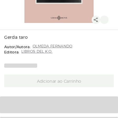
Gerda taro
Autor/Autora:
OLMEDA FERNANDO
Editora:
LIBROS DEL K.O.
Adicionar ao Carrinho