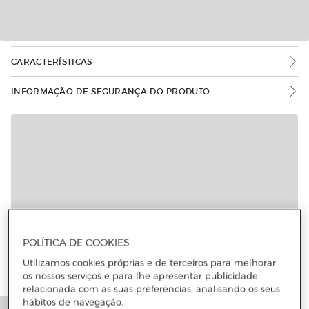
CARACTERÍSTICAS
INFORMAÇÃO DE SEGURANÇA DO PRODUTO
POLÍTICA DE COOKIES
Utilizamos cookies próprias e de terceiros para melhorar
os nossos serviços e para lhe apresentar publicidade
relacionada com as suas preferências, analisando os seus
hábitos de navegação.