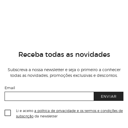
Receba todas as novidades
Subscreva a nossa newsletter e seja o primeiro a conhecer
todas as novidades, promoções exclusivas e descontos.
Email
ENVIAR
Li e aceito
a política de privacidade e os termos e condições de
subscrição
da newsletter