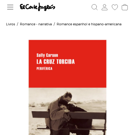
Livros
Romance - narrativa
Romance espanhol e hispano-americana