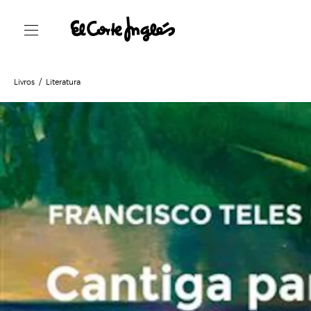
Livros
Literatura