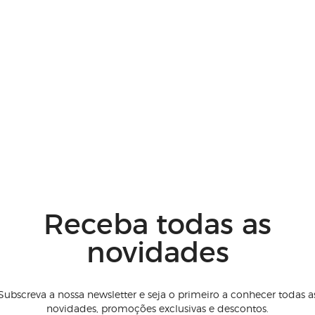
Receba todas as
novidades
Subscreva a nossa newsletter e seja o primeiro a conhecer todas a
novidades, promoções exclusivas e descontos.