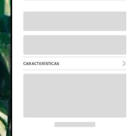
CARACTERÍSTICAS