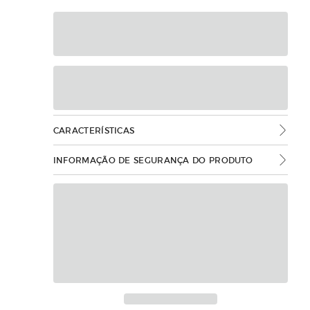
CARACTERÍSTICAS
INFORMAÇÃO DE SEGURANÇA DO PRODUTO