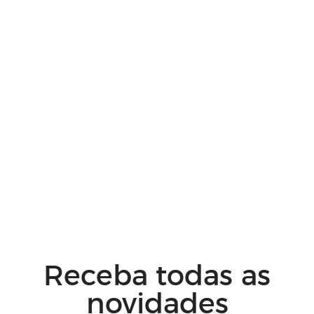
Receba todas as
novidades