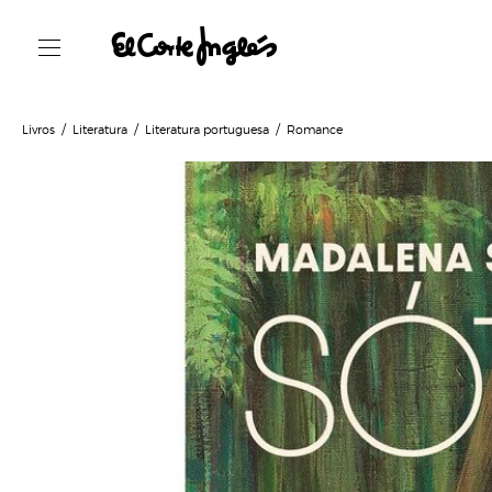
Livros
Literatura
Literatura portuguesa
Romance