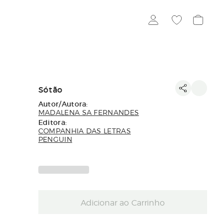
Sótão
Autor/Autora:
MADALENA SA FERNANDES
Editora:
COMPANHIA DAS LETRAS
PENGUIN
Adicionar ao Carrinho