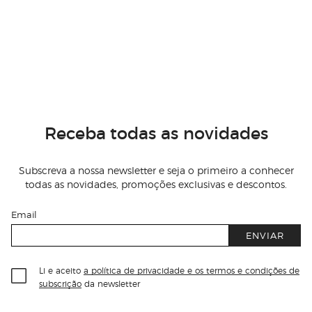
Receba todas as novidades
Subscreva a nossa newsletter e seja o primeiro a conhecer
todas as novidades, promoções exclusivas e descontos.
Email
ENVIAR
Li e aceito
a política de privacidade e os termos e condições de
subscrição
da newsletter