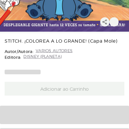
STITCH. ¡COLOREA A LO GRANDE! (Capa Mole)
Autor/Autora:
VARIOS AUTORES
Editora:
DISNEY (PLANETA)
Adicionar ao Carrinho