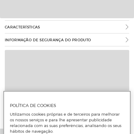
CARACTERÍSTICAS
INFORMAÇÃO DE SEGURANÇA DO PRODUTO
POLÍTICA DE COOKIES
Utilizamos cookies próprias e de terceiros para melhorar
os nossos serviços e para lhe apresentar publicidade
relacionada com as suas preferências, analisando os seus
hábitos de navegação.