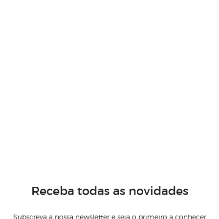
Receba todas as novidades
Subscreva a nossa newsletter e seja o primeiro a conhecer