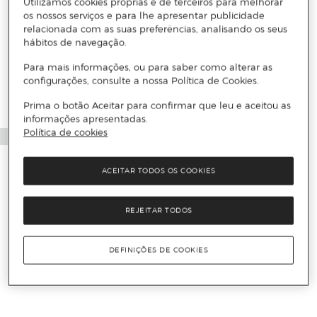
Utilizamos cookies próprias e de terceiros para melhorar
os nossos serviços e para lhe apresentar publicidade
relacionada com as suas preferências, analisando os seus
hábitos de navegação.
Para mais informações, ou para saber como alterar as
configurações, consulte a nossa Política de Cookies.
Prima o botão Aceitar para confirmar que leu e aceitou as
informações apresentadas.
Política de cookies
ACEITAR TODOS OS COOKIES
REJEITAR TODOS
DEFINIÇÕES DE COOKIES