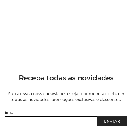
Receba todas as novidades
Subscreva a nossa newsletter e seja o primeiro a conhecer
todas as novidades, promoções exclusivas e descontos.
Email
ENVIAR