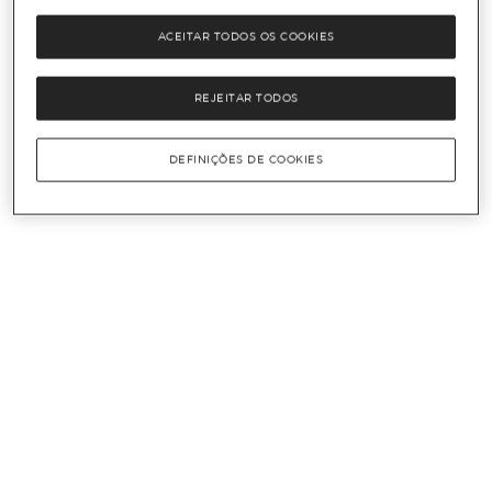
ACEITAR TODOS OS COOKIES
REJEITAR TODOS
DEFINIÇÕES DE COOKIES