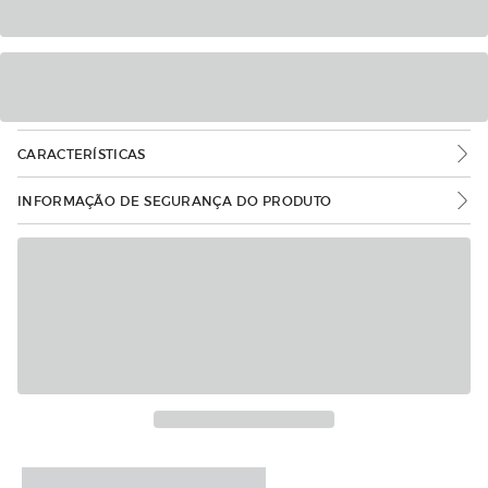
CARACTERÍSTICAS
INFORMAÇÃO DE SEGURANÇA DO PRODUTO