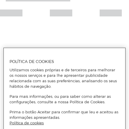
POLÍTICA DE COOKIES
Utilizamos cookies próprias e de terceiros para melhorar
os nossos serviços e para lhe apresentar publicidade
relacionada com as suas preferências, analisando os seus
hábitos de navegação.
Para mais informações, ou para saber como alterar as
configurações, consulte a nossa Política de Cookies.
Prima o botão Aceitar para confirmar que leu e aceitou as
informações apresentadas.
Política de cookies