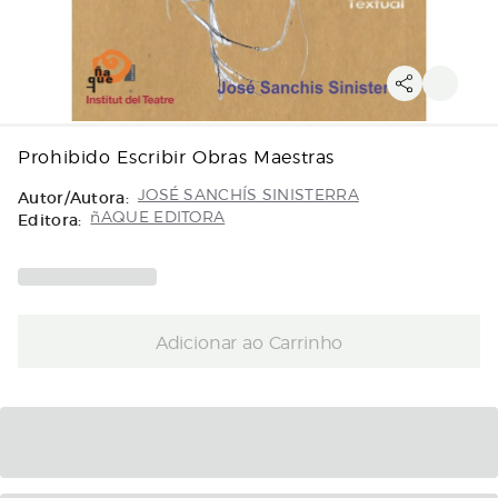
Prohibido Escribir Obras Maestras
Autor/Autora:
JOSÉ SANCHÍS SINISTERRA
Editora:
ñAQUE EDITORA
Adicionar ao Carrinho