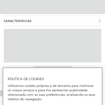
CARACTERÍSTICAS
POLÍTICA DE COOKIES
Utilizamos cookies próprias e de terceiros para melhorar
os nossos serviços e para lhe apresentar publicidade
relacionada com as suas preferências, analisando os seus
hábitos de navegação.