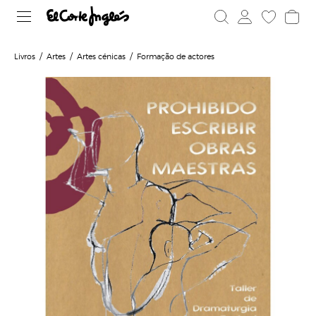
Livros
Artes
Artes cénicas
Formação de actores