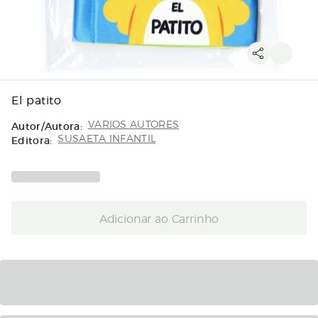
El patito
Autor/Autora:
VARIOS AUTORES
Editora:
SUSAETA INFANTIL
Adicionar ao Carrinho