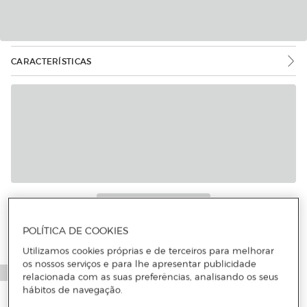
CARACTERÍSTICAS
POLÍTICA DE COOKIES
Utilizamos cookies próprias e de terceiros para melhorar
os nossos serviços e para lhe apresentar publicidade
relacionada com as suas preferências, analisando os seus
hábitos de navegação.