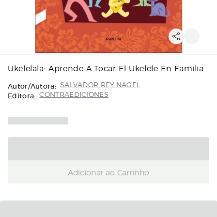
Ukelelala: Aprende A Tocar El Ukelele En Familia
Autor/Autora:
SALVADOR REY NAGEL
Editora:
CONTRAEDICIONES
Adicionar ao Carrinho