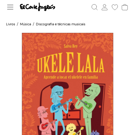
Livros
Música
Discografia e técnicas musicais