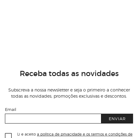
Receba todas as novidades
Subscreva a nossa newsletter e seja o primeiro a conhecer
todas as novidades, promoções exclusivas e descontos.
Email
ENVIAR
Li e aceito
a política de privacidade e os termos e condições de