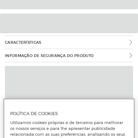
CARACTERÍSTICAS
INFORMAÇÃO DE SEGURANÇA DO PRODUTO
POLÍTICA DE COOKIES
Utilizamos cookies próprias e de terceiros para melhorar
os nossos serviços e para lhe apresentar publicidade
relacionada com as suas preferências, analisando os seus