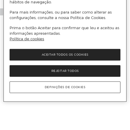
hábitos de navegação.
Para mais informações, ou para saber como alterar as
configurações, consulte a nossa Política de Cookies.
Prima o botão Aceitar para confirmar que leu e aceitou as
informações apresentadas.
Política de cookies
ACEITAR TODOS OS COOKIES
REJEITAR TODOS
DEFINIÇÕES DE COOKIES