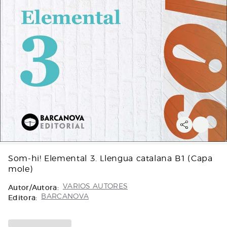
Som-hi! Elemental 3. Llengua catalana B1 (Capa
mole)
Autor/Autora:
VARIOS AUTORES
Editora:
BARCANOVA