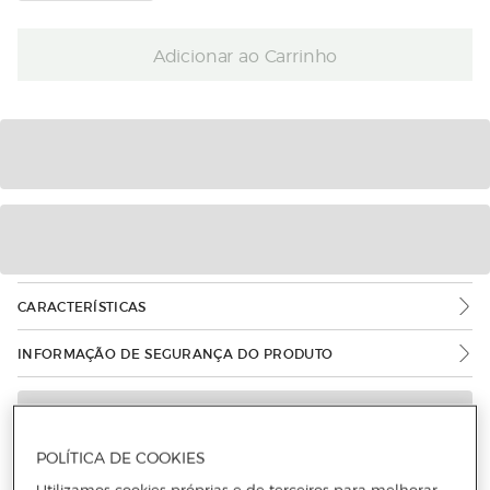
Adicionar ao Carrinho
CARACTERÍSTICAS
INFORMAÇÃO DE SEGURANÇA DO PRODUTO
POLÍTICA DE COOKIES
Utilizamos cookies próprias e de terceiros para melhorar