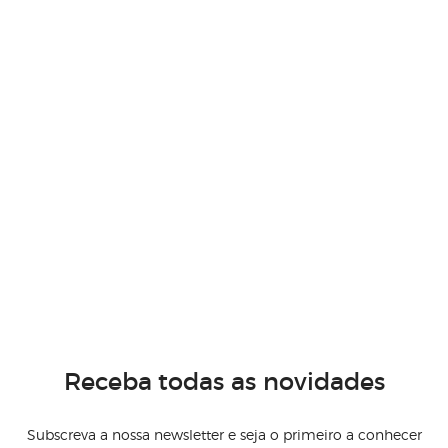
Receba todas as novidades
Subscreva a nossa newsletter e seja o primeiro a conhecer