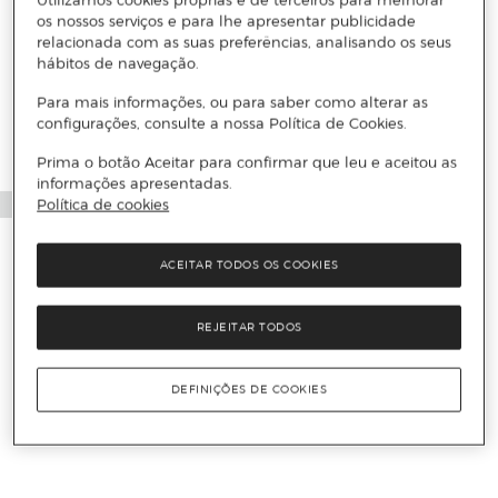
os nossos serviços e para lhe apresentar publicidade
relacionada com as suas preferências, analisando os seus
hábitos de navegação.
Para mais informações, ou para saber como alterar as
configurações, consulte a nossa Política de Cookies.
Prima o botão Aceitar para confirmar que leu e aceitou as
informações apresentadas.
Política de cookies
ACEITAR TODOS OS COOKIES
REJEITAR TODOS
DEFINIÇÕES DE COOKIES