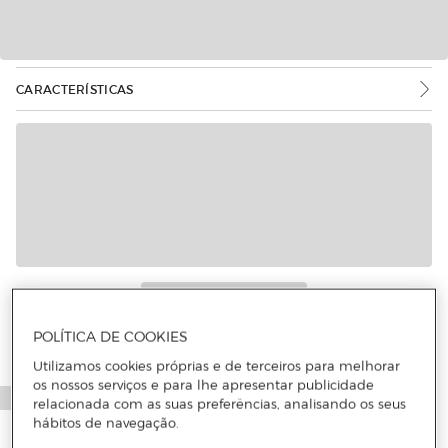
CARACTERÍSTICAS
POLÍTICA DE COOKIES
Utilizamos cookies próprias e de terceiros para melhorar
os nossos serviços e para lhe apresentar publicidade
relacionada com as suas preferências, analisando os seus
hábitos de navegação.