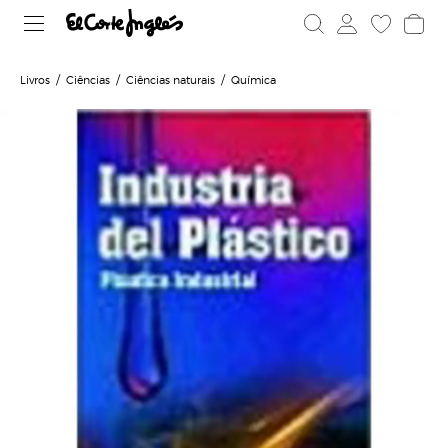
Livros
Ciências
Ciências naturais
Química