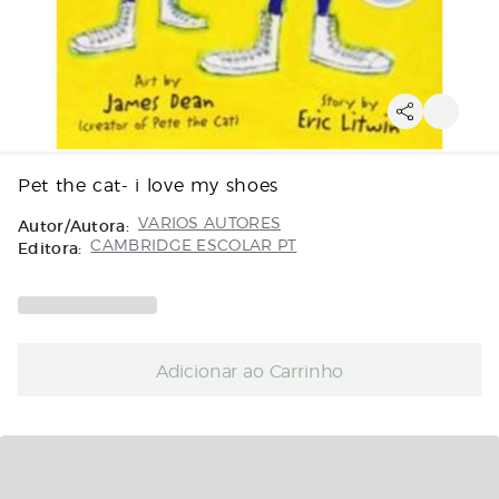
Pet the cat- i love my shoes
Autor/Autora:
VARIOS AUTORES
Editora:
CAMBRIDGE ESCOLAR PT
Adicionar ao Carrinho