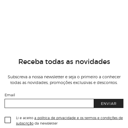
Receba todas as novidades
Subscreva a nossa newsletter e seja o primeiro a conhecer
todas as novidades, promoções exclusivas e descontos.
Email
ENVIAR
Li e aceito
a política de privacidade e os termos e condições de
subscrição
da newsletter