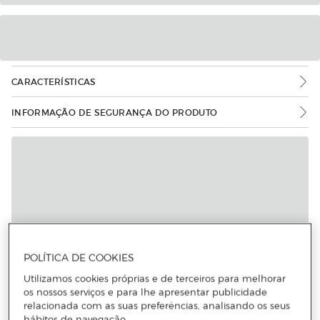
CARACTERÍSTICAS
INFORMAÇÃO DE SEGURANÇA DO PRODUTO
POLÍTICA DE COOKIES
Utilizamos cookies próprias e de terceiros para melhorar
os nossos serviços e para lhe apresentar publicidade
relacionada com as suas preferências, analisando os seus
hábitos de navegação.