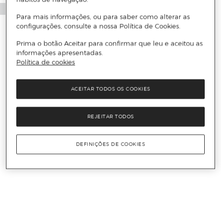
Para mais informações, ou para saber como alterar as
configurações, consulte a nossa Política de Cookies.
Prima o botão Aceitar para confirmar que leu e aceitou as
informações apresentadas.
Política de cookies
ACEITAR TODOS OS COOKIES
REJEITAR TODOS
DEFINIÇÕES DE COOKIES