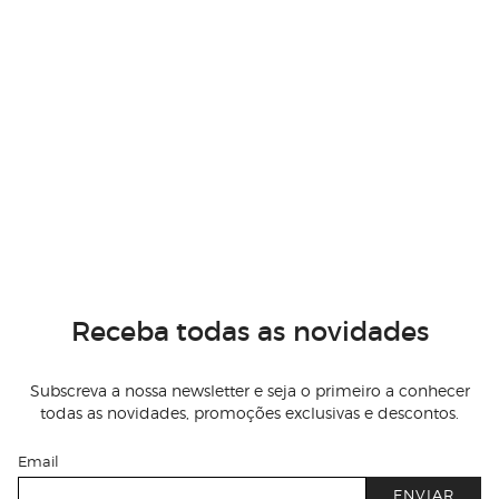
Receba todas as novidades
Subscreva a nossa newsletter e seja o primeiro a conhecer
todas as novidades, promoções exclusivas e descontos.
Email
ENVIAR