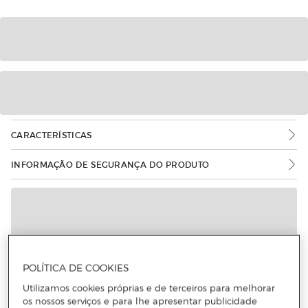
CARACTERÍSTICAS
INFORMAÇÃO DE SEGURANÇA DO PRODUTO
POLÍTICA DE COOKIES
Utilizamos cookies próprias e de terceiros para melhorar
os nossos serviços e para lhe apresentar publicidade