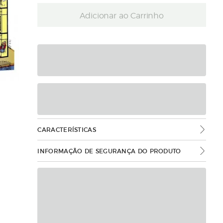
Adicionar ao Carrinho
CARACTERÍSTICAS
INFORMAÇÃO DE SEGURANÇA DO PRODUTO