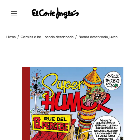
Livros
Comics e bd - banda desenhada
Banda desenhada juvenil