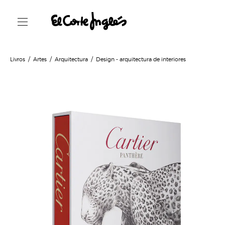
Livros
Artes
Arquitectura
Design - arquitectura de interiores