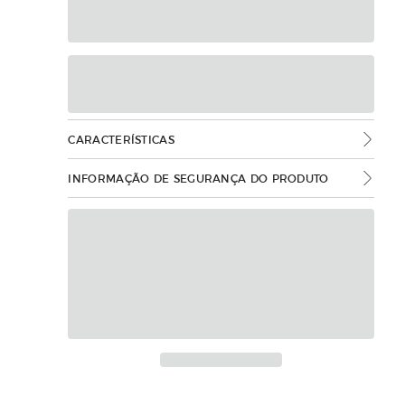
CARACTERÍSTICAS
INFORMAÇÃO DE SEGURANÇA DO PRODUTO