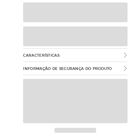
CARACTERÍSTICAS
INFORMAÇÃO DE SEGURANÇA DO PRODUTO