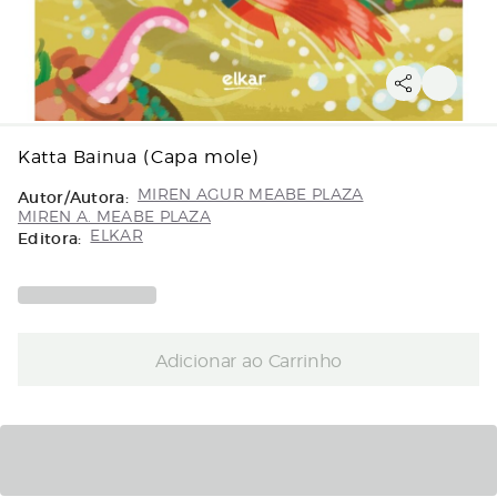
Katta Bainua (Capa mole)
Autor/Autora:
MIREN AGUR MEABE PLAZA
MIREN A. MEABE PLAZA
Editora:
ELKAR
Adicionar ao Carrinho