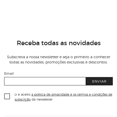
Receba todas as novidades
Subscreva a nossa newsletter e seja o primeiro a conhecer
todas as novidades, promoções exclusivas e descontos.
Email
ENVIAR
Li e aceito
a política de privacidade e os termos e condições de
subscrição
da newsletter