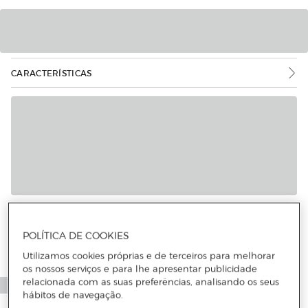
CARACTERÍSTICAS
POLÍTICA DE COOKIES
Utilizamos cookies próprias e de terceiros para melhorar
os nossos serviços e para lhe apresentar publicidade
relacionada com as suas preferências, analisando os seus
hábitos de navegação.