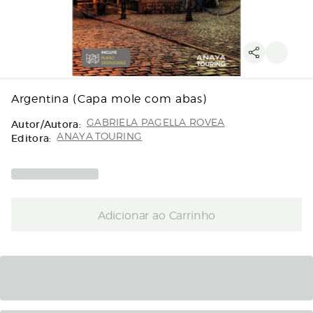
Argentina (Capa mole com abas)
Autor/Autora:
GABRIELA PAGELLA ROVEA
Editora:
ANAYA TOURING
Adicionar ao Carrinho