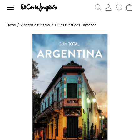
Livros
Viagens e turismo
Guias turísticos - américa