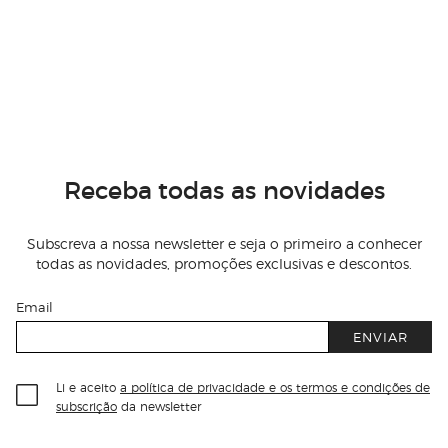
Receba todas as novidades
Subscreva a nossa newsletter e seja o primeiro a conhecer
todas as novidades, promoções exclusivas e descontos.
Email
ENVIAR
Li e aceito
a política de privacidade e os termos e condições de
subscrição
da newsletter