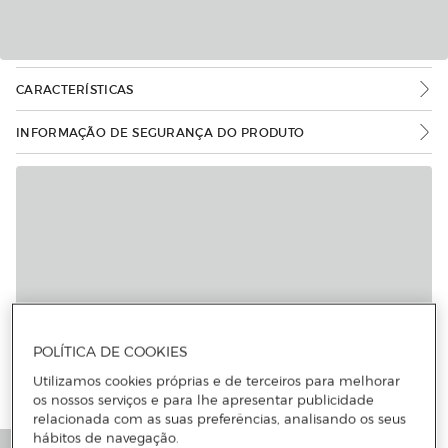
CARACTERÍSTICAS
INFORMAÇÃO DE SEGURANÇA DO PRODUTO
POLÍTICA DE COOKIES
Utilizamos cookies próprias e de terceiros para melhorar
os nossos serviços e para lhe apresentar publicidade
relacionada com as suas preferências, analisando os seus
hábitos de navegação.