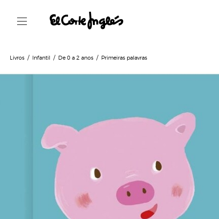
Livros
Infantil
De 0 a 2 anos
Primeiras palavras