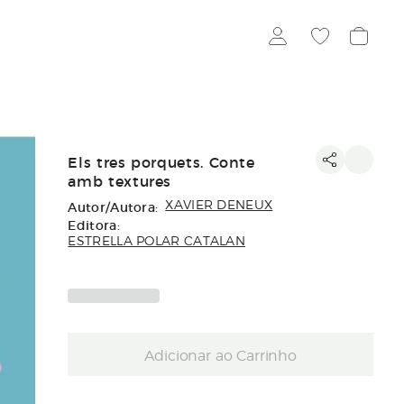
Els tres porquets. Conte
amb textures
Autor/Autora:
XAVIER DENEUX
Editora:
ESTRELLA POLAR CATALAN
Adicionar ao Carrinho