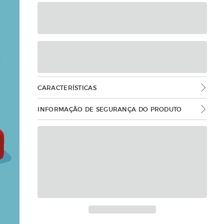
CARACTERÍSTICAS
INFORMAÇÃO DE SEGURANÇA DO PRODUTO