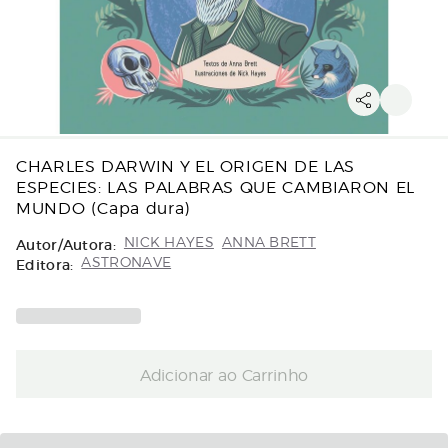
CHARLES DARWIN Y EL ORIGEN DE LAS
ESPECIES: LAS PALABRAS QUE CAMBIARON EL
MUNDO (Capa dura)
Autor/Autora:
NICK HAYES
ANNA BRETT
Editora:
ASTRONAVE
Adicionar ao Carrinho