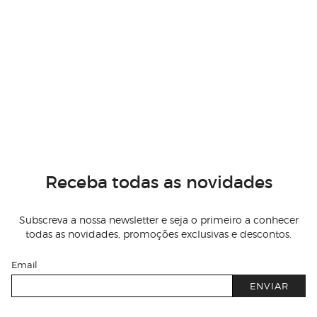
Receba todas as novidades
Subscreva a nossa newsletter e seja o primeiro a conhecer
todas as novidades, promoções exclusivas e descontos.
Email
ENVIAR