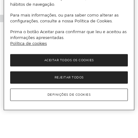
hábitos de navegação.
Para mais informações, ou para saber como alterar as
configurações, consulte a nossa Política de Cookies.
Prima o botão Aceitar para confirmar que leu e aceitou as
informações apresentadas.
Política de cookies
ACEITAR TODOS OS COOKIES
REJEITAR TODOS
DEFINIÇÕES DE COOKIES