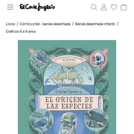
Livros
Comics e bd - banda desenhada
Banda desenhada infantil
Gráficos 6 a 9 anos