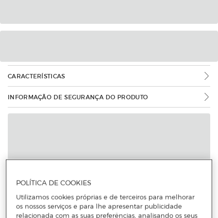
CARACTERÍSTICAS
INFORMAÇÃO DE SEGURANÇA DO PRODUTO
POLÍTICA DE COOKIES
Utilizamos cookies próprias e de terceiros para melhorar
os nossos serviços e para lhe apresentar publicidade
relacionada com as suas preferências, analisando os seus